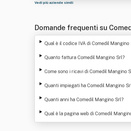
Vedi più aziende simili
Domande frequenti su Comed
Qual è il codice IVA di Comedil Mangino 
Quanto fattura Comedil Mangino Srl
?
Come sono i ricavi di Comedil Mangino Srl
Quanti impiegati ha Comedil Mangino Sr
Quanti anni ha Comedil Mangino Srl
?
Qual è la pagina web di Comedil Mangino