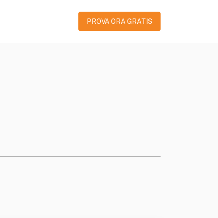
PROVA ORA GRATIS