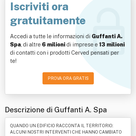
Iscriviti ora
gratuitamente
Accedi a tutte le informazioni di
Guffanti A.
Spa
, di altre
6 milioni
di imprese e
13 milioni
di contatti con i prodotti Cerved pensati per
te!
PROVA ORA GRATIS
Descrizione di Guffanti A. Spa
QUANDO UN EDIFICIO RACCONTA IL TERRITORIO:
ALCUNI NOSTRI INTERVENTI CHE HANNO CAMBIATO