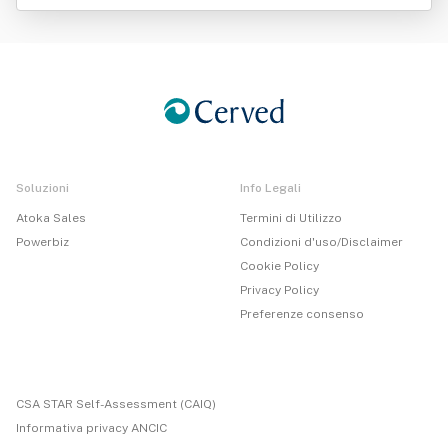
Soluzioni
Info Legali
Atoka Sales
Termini di Utilizzo
Powerbiz
Condizioni d'uso/Disclaimer
Cookie Policy
Privacy Policy
Preferenze consenso
CSA STAR Self-Assessment (CAIQ)
Informativa privacy ANCIC