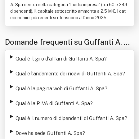
A. Spa rientra nella categoria "media impresa" (tra 50 e 249
dipendenti). Il capitale sottoscritto ammonta a 2.5 M €. I dati
economici più recenti si riferiscono all'anno 2025.
Domande frequenti su Guffanti A. Sp
a
Qual è il giro d'affari di Guffanti A. Spa
?
Qual è l'andamento dei ricavi di Guffanti A. Spa
?
Qual è la pagina web di Guffanti A. Spa
?
Qual è la P.IVA di Guffanti A. Spa
?
Qual è il numero di dipendenti di Guffanti A. Spa
?
Dove ha sede Guffanti A. Spa
?