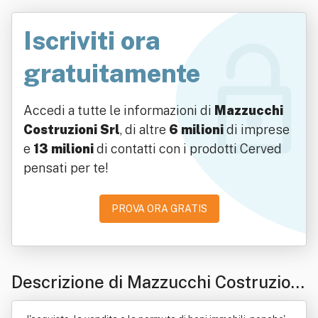
Iscriviti ora
gratuitamente
Accedi a tutte le informazioni di
Mazzucchi
Costruzioni Srl
, di altre
6 milioni
di imprese
e
13 milioni
di contatti con i prodotti Cerved
pensati per te!
PROVA ORA GRATIS
Descrizione di Mazzucchi Costruzioni
Srl