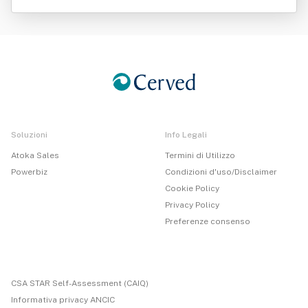
rl
Soluzioni
Info Legali
Atoka Sales
Termini di Utilizzo
Powerbiz
Condizioni d'uso/Disclaimer
Cookie Policy
Privacy Policy
Preferenze consenso
CSA STAR Self-Assessment (CAIQ)
Informativa privacy ANCIC