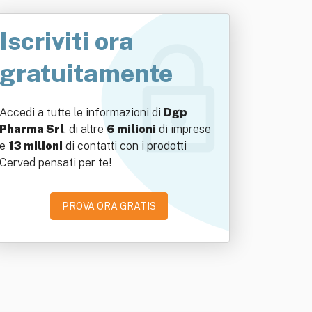
Iscriviti ora
gratuitamente
Accedi a tutte le informazioni di
Dgp
Pharma Srl
, di altre
6 milioni
di imprese
e
13 milioni
di contatti con i prodotti
Cerved pensati per te!
PROVA ORA GRATIS