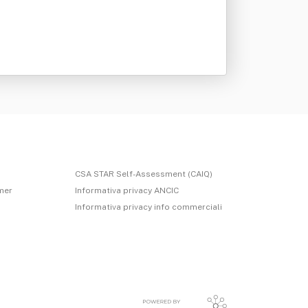
CSA STAR Self-Assessment (CAIQ)
imer
Informativa privacy ANCIC
Informativa privacy info commerciali