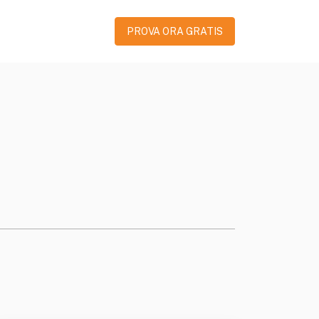
PROVA ORA GRATIS