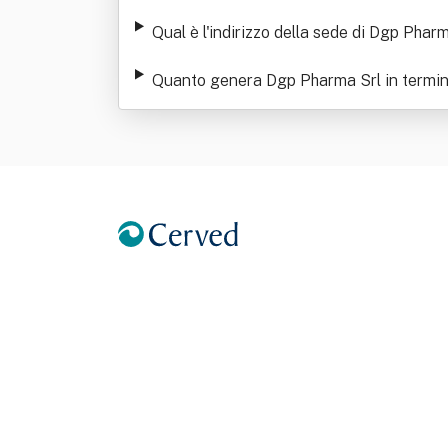
Qual è l'indirizzo della sede di Dgp Phar
Quanto genera Dgp Pharma Srl in termini 