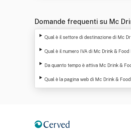
Domande frequenti su Mc Dri
Qual è il settore di destinazione di Mc
Qual è il numero IVA di Mc Drink & Foo
Da quanto tempo è attiva Mc Drink & F
Qual è la pagina web di Mc Drink & Foo