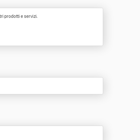
 prodotti e servizi.