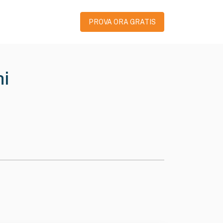
PROVA ORA GRATIS
i