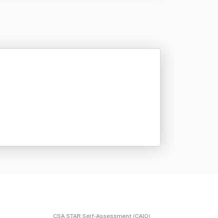
CSA STAR Self-Assessment (CAIQ)