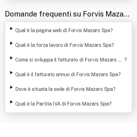
Domande frequenti su Forvis Mazars
Spa
Qual è la pagina web di Forvis Mazars Spa
?
Qual è la forza lavoro di Forvis Mazars Spa
?
Come si sviluppa il fatturato di Forvis Mazars Sp
?
a
Qual è il fatturato annuo di Forvis Mazars Spa
?
Dove è situata la sede di Forvis Mazars Spa
?
Qual è la Partita IVA di Forvis Mazars Spa
?