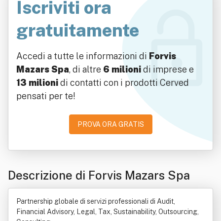
Iscriviti ora
gratuitamente
Accedi a tutte le informazioni di
Forvis
Mazars Spa
, di altre
6 milioni
di imprese e
13 milioni
di contatti con i prodotti Cerved
pensati per te!
PROVA ORA GRATIS
Descrizione di Forvis Mazars Spa
Partnership globale di servizi professionali di Audit,
Financial Advisory, Legal, Tax, Sustainability, Outsourcing,