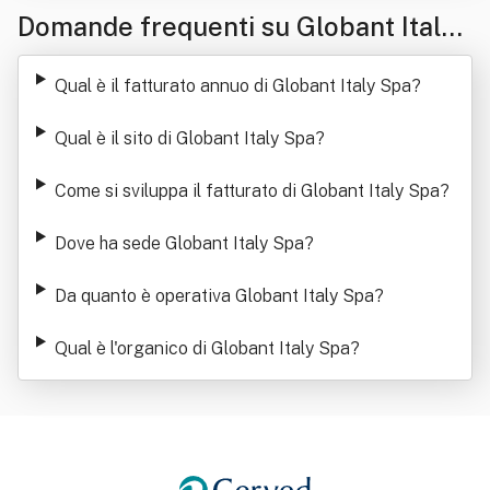
Domande frequenti su Globant Italy
Spa
Qual è il fatturato annuo di Globant Italy Spa
?
Qual è il sito di Globant Italy Spa
?
Come si sviluppa il fatturato di Globant Italy Spa
?
Dove ha sede Globant Italy Spa
?
Da quanto è operativa Globant Italy Spa
?
Qual è l'organico di Globant Italy Spa
?