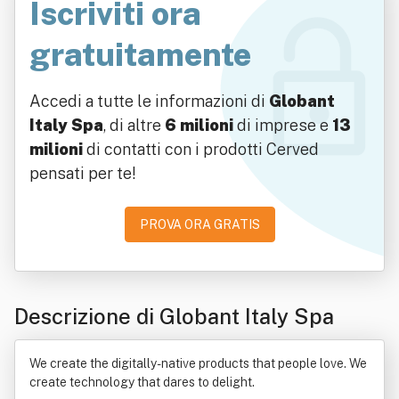
Iscriviti ora
gratuitamente
Accedi a tutte le informazioni di
Globant
Italy Spa
, di altre
6 milioni
di imprese e
13
milioni
di contatti con i prodotti Cerved
pensati per te!
PROVA ORA GRATIS
Descrizione di Globant Italy Spa
We create the digitally-native products that people love. We
create technology that dares to delight.