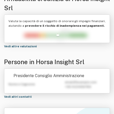
Srl
Valuta la capacità di un soggetto di onorare gli impegni finanziari,
aiutando a
prevedere il rischio di inadempienza nei pagamenti.
Vedi altre valutazioni
Persone in Horsa Insight Srl
Presidente Consiglio Amministrazione
emailATexample.com
Nome e Cognome
+39 0123456789
Vedi altri contatti