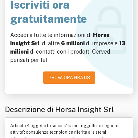
Iscriviti ora
gratuitamente
Accedi a tutte le informazioni di
Horsa
Insight Srl
, di altre
6 milioni
di imprese e
13
milioni
di contatti con i prodotti Cerved
pensati per te!
PROVA ORA GRATIS
Descrizione di Horsa Insight Srl
Articolo 4 oggetto la societa' ha per oggetto le seguenti
attivita': consulenza tecnologica riferita ai sistemi