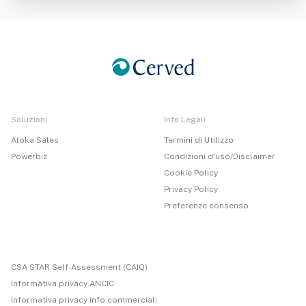
Soluzioni
Info Legali
Atoka Sales
Termini di Utilizzo
Powerbiz
Condizioni d'uso/Disclaimer
Cookie Policy
Privacy Policy
Preferenze consenso
CSA STAR Self-Assessment (CAIQ)
Informativa privacy ANCIC
Informativa privacy info commerciali