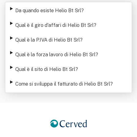
Da quando esiste Helio Bt Srl
?
Qual è il giro d'affari di Helio Bt Srl
?
Qual è la P.IVA di Helio Bt Srl
?
Qual è la forza lavoro di Helio Bt Srl
?
Qual è il sito di Helio Bt Srl
?
Come si sviluppa il fatturato di Helio Bt Srl
?