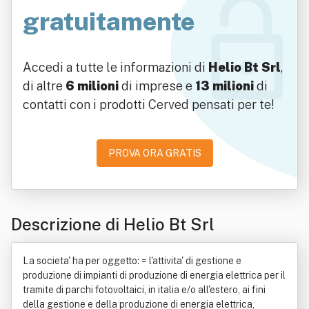
gratuitamente
Accedi a tutte le informazioni di
Helio Bt Srl
,
di altre
6 milioni
di imprese e
13 milioni
di
contatti con i prodotti Cerved pensati per te!
PROVA ORA GRATIS
Descrizione di Helio Bt Srl
La societa' ha per oggetto: = l'attivita' di gestione e
produzione di impianti di produzione di energia elettrica per il
tramite di parchi fotovoltaici, in italia e/o all'estero, ai fini
della gestione e della produzione di energia elettrica,