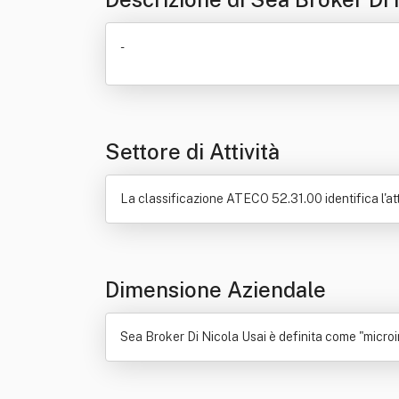
-
Settore di Attività
La classificazione ATECO 52.31.00 identifica l'attivi
Dimensione Aziendale
Sea Broker Di Nicola Usai è definita come "microi