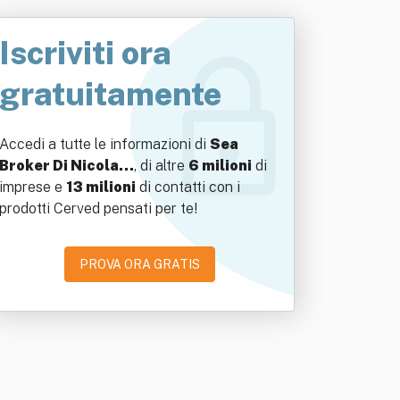
Iscriviti ora
gratuitamente
Accedi a tutte le informazioni di
Sea
Broker Di Nicola…
, di altre
6 milioni
di
imprese e
13 milioni
di contatti con i
prodotti Cerved pensati per te!
PROVA ORA GRATIS