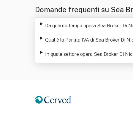
Domande frequenti su Sea Bro
Da quanto tempo opera Sea Broker Di Ni
Qual è la Partita IVA di Sea Broker Di Ni
In quale settore opera Sea Broker Di Nic