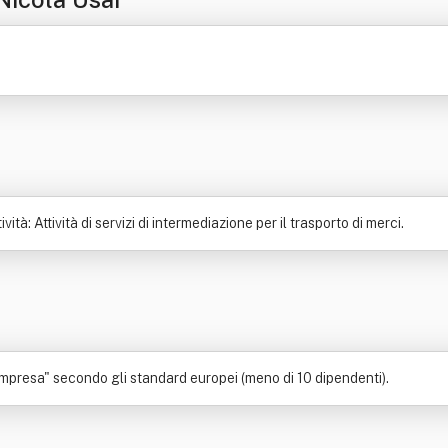
tà: Attività di servizi di intermediazione per il trasporto di merci.
mpresa" secondo gli standard europei (meno di 10 dipendenti).