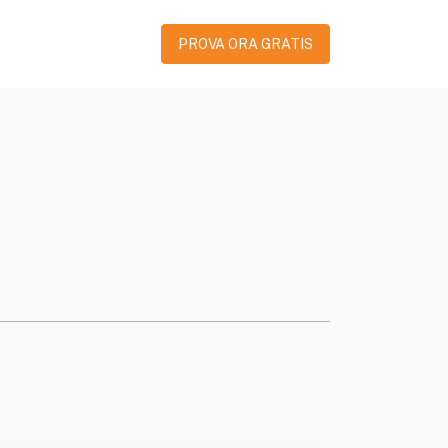
PROVA ORA GRATIS