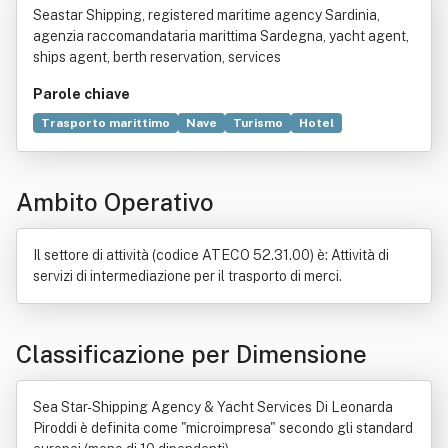
Seastar Shipping, registered maritime agency Sardinia,
roddi
agenzia raccomandataria marittima Sardegna, yacht agent,
ships agent, berth reservation, services
Parole chiave
Trasporto marittimo
Nave
Turismo
Hotel
Immigrazione
Ambito Operativo
Il settore di attività (codice ATECO 52.31.00) è: Attività di
servizi di intermediazione per il trasporto di merci.
Classificazione per Dimensione
Sea Star- Shipping Agency & Yacht Services Di Leonarda
Piroddi è definita come "microimpresa" secondo gli standard