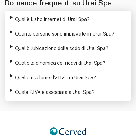
Domande frequenti su Urai Spa
Qual è il sito internet di Urai Spa
?
Quante persone sono impiegate in Urai Spa
?
Qual è l'ubicazione della sede di Urai Spa
?
Qual è la dinamica dei ricavi di Urai Spa
?
Qual è il volume d'affari di Urai Spa
?
Quale P.IVA è associata a Urai Spa
?