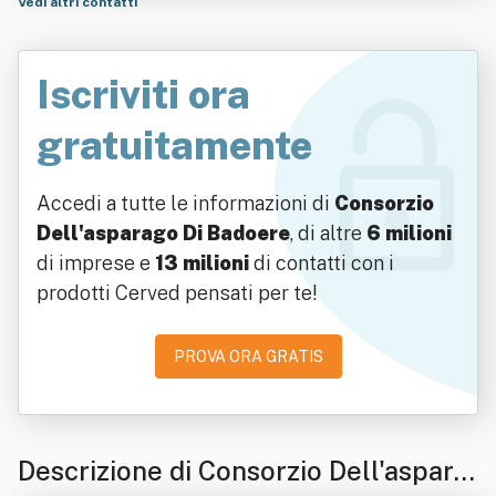
Vedi altri contatti
Iscriviti ora
gratuitamente
Accedi a tutte le informazioni di
Consorzio
Dell'asparago Di Badoere
, di altre
6 milioni
di imprese e
13 milioni
di contatti con i
prodotti Cerved pensati per te!
PROVA ORA GRATIS
Descrizione di Consorzio Dell'aspara