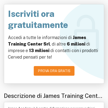
Iscriviti ora
gratuitamente
Accedi a tutte le informazioni di
James
Training Center Srl
, di altre
6 milioni
di
imprese e
13 milioni
di contatti con i prodotti
Cerved pensati per te!
PROVA ORA GRATIS
Descrizione di James Training Center
Srl