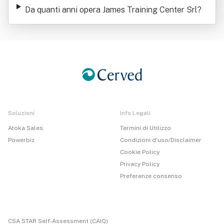
Da quanti anni opera James Training Center Srl
?
Soluzioni
Info Legali
Atoka Sales
Termini di Utilizzo
Powerbiz
Condizioni d'uso/Disclaimer
Cookie Policy
Privacy Policy
Preferenze consenso
CSA STAR Self-Assessment (CAIQ)