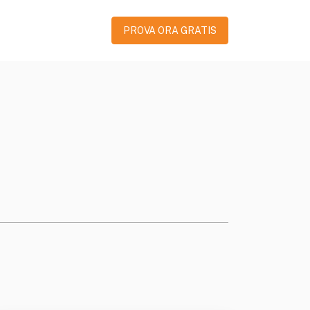
PROVA ORA GRATIS