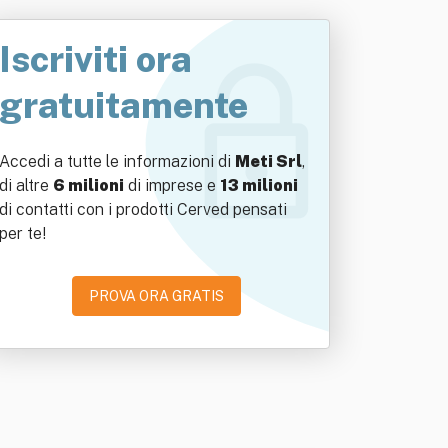
Iscriviti ora
gratuitamente
Accedi a tutte le informazioni di
Meti Srl
,
di altre
6 milioni
di imprese e
13 milioni
di contatti con i prodotti Cerved pensati
per te!
PROVA ORA GRATIS