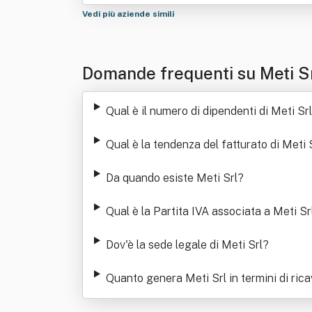
Vedi più aziende simili
Domande frequenti su Meti S
Qual è il numero di dipendenti di Meti Srl
Qual è la tendenza del fatturato di Meti 
Da quando esiste Meti Srl
?
Qual è la Partita IVA associata a Meti Sr
Dov'è la sede legale di Meti Srl
?
Quanto genera Meti Srl in termini di rica