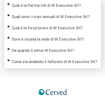
Srl
Qual è la Partita IVA di W Executive Srl
?
Quali sono i ricavi annuali di W Executive Srl
?
Qual è la forza lavoro di W Executive Srl
?
Dove è situata la sede di W Executive Srl
?
Da quando è attiva W Executive Srl
?
Come sta andando il fatturato di W Executive Srl
?