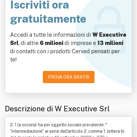
Iscriviti ora
gratuitamente
Accedi a tutte le informazioni di
W Executive
Srl
, di altre
6 milioni
di imprese e
13 milioni
di contatti con i prodotti Cerved pensati per
te!
PROVA ORA GRATIS
Descrizione di W Executive Srl
2. 1 la societa' ha per oggetto sociale prevalente: *
"intermediazione" ai sensi dell'articolo 2, comma 1, lettera b)